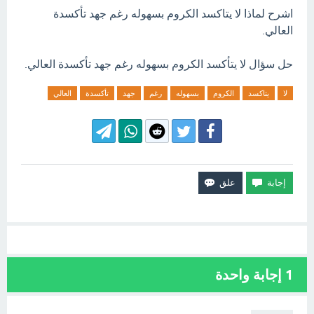
اشرح لماذا لا يتاكسد الكروم بسهوله رغم جهد تأكسدة
العالي.
حل سؤال لا يتأكسد الكروم بسهوله رغم جهد تأكسدة العالي.
لا
يتاكسد
الكروم
بسهوله
رغم
جهد
تأكسدة
العالي
1
إجابة واحدة