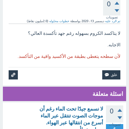
0
تصويتات
تم الرد عليه
ديسمبر 13، 2020
بواسطة
خطوات محلوله
(
2.0مليون
نقاط)
لا يتاكسد الكروم بسهوله رغم جهد تأكسدة العالي؟
الاجابه.
لأن سطحه يتغطى بطبقة من الأكسيد واقية من التأكسد.
اسئلة متعلقة
لا نسمع جيدًا تحت الماء رغم أن
0
موجات الصوت تنتقل عبر الماء
أسرع من انتقالها عبر الهواء.
تصويتات