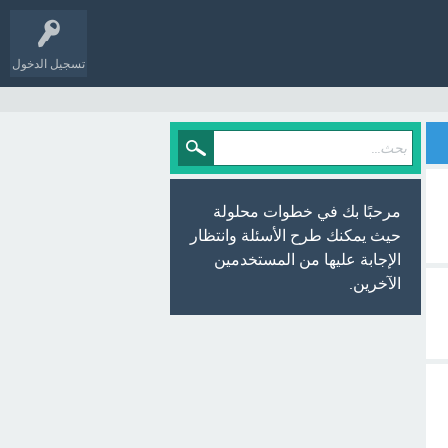
تسجيل الدخول
مرحبًا بك في خطوات محلولة
حيث يمكنك طرح الأسئلة وانتظار
الإجابة عليها من المستخدمين
الآخرين.