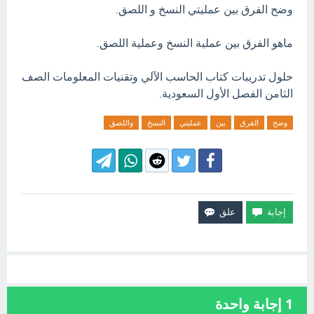
وضح الفرق بين عمليتي النسخ و اللصق.
ماهو الفرق بين عملية النسخ وعملية اللصق.
حلول تدريبات كتاب الحاسب الآلي وتقنيات المعلومات الصف
الثامن الفصل الأول السعودية.
وضح
الفرق
بين
عمليتي
النسخ
واللصق
1
إجابة واحدة