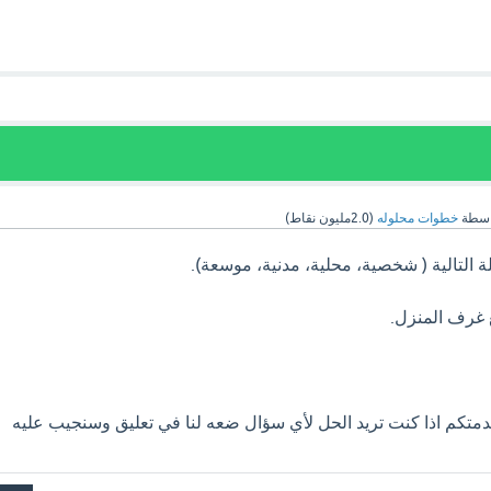
اسطة
خطوات محلوله
(
2.0مليون
نقاط)
ة التالية ( شخصية، محلية، مدنية، موسعة).
 غرف المنزل.
متكم اذا كنت تريد الحل لأي سؤال ضعه لنا في تعليق وسنجيب عليه