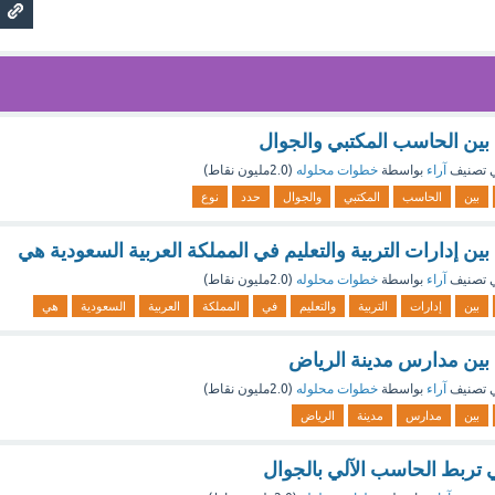
 بين الحاسب المكتبي والجوال
 تصنيف
آراء
بواسطة
خطوات محلوله
(
2.0مليون
نقاط)
بين
الحاسب
المكتبي
والجوال
حدد
نوع
بين إدارات التربية والتعليم في المملكة العربية السعودية هي
 تصنيف
آراء
بواسطة
خطوات محلوله
(
2.0مليون
نقاط)
بين
إدارات
التربية
والتعليم
في
المملكة
العربية
السعودية
هي
 بين مدارس مدينة الرياض
 تصنيف
آراء
بواسطة
خطوات محلوله
(
2.0مليون
نقاط)
بين
مدارس
مدينة
الرياض
 تربط الحاسب الآلي بالجوال