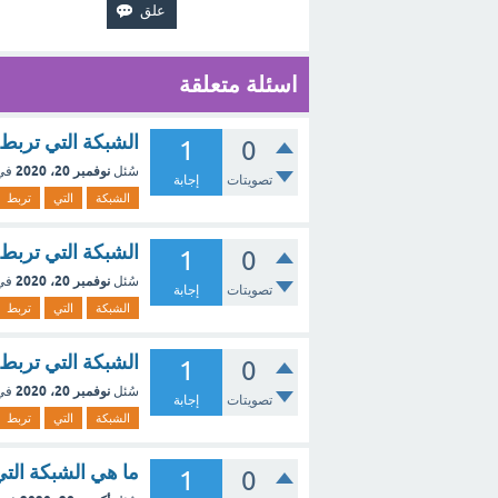
اسئلة متعلقة
الشبكة التي تربط
1
0
نوفمبر 20، 2020
سُئل
في
تصويتات
إجابة
الشبكة
التي
تربط
الشبكة التي تربط 
1
0
نوفمبر 20، 2020
سُئل
في
تصويتات
إجابة
الشبكة
التي
تربط
الشبكة التي تربط
1
0
نوفمبر 20، 2020
سُئل
في
تصويتات
إجابة
الشبكة
التي
تربط
ما هي الشبكة التي
1
0