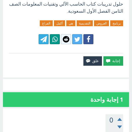
حلول تدريبات كتاب الحاسب الآلي وتقنيات المعلومات الصف
الثامن الفصل الأول السعودية.
برنامج
العروض
التقديمية
هي
أكمل
الفراغ
1
إجابة واحدة
0