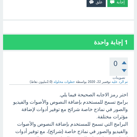
1
إجابة واحدة
0
تصويتات
تم الرد عليه
نوفمبر 22، 2020
بواسطة
خطوات محلوله
(
2.0مليون
نقاط)
اختر رمز الاجابه الصحيحة فيما يلي.
برامج تسمح للمستخدم بإضافة النصوص والأصوات والفيديو
والصور في نماذج خاصة شرائح مع توفير أدوات لإضافة
مؤثرات مختلفة.
البرامج التي تسمح للمستخدم بإضافة النصوص والأصوات
والفيديو والصور في نماذج خاصة (شرائح)، مع توفير أدوات