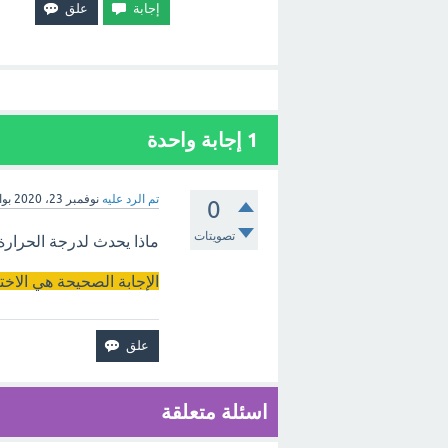
1
إجابة واحدة
تم الرد عليه
نوفمبر 23، 2020
بو
0
تصويتات
ماذا يحدث لدرجة الحرارة 
الإجابة الصحيحة هي الاخت
اسئلة متعلقة