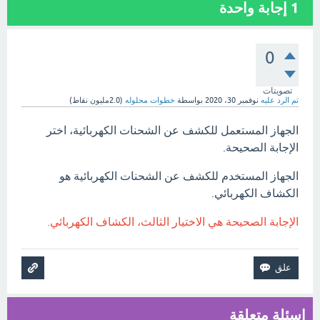
1
إجابة واحدة
0
تصويتات
تم الرد عليه
نوفمبر 30، 2020
بواسطة
خطوات محلوله
(
2.0مليون
نقاط)
الجهاز المستعمل للكشف عن الشحنات الكهربائية، اختر
الإجابة الصحيحة.
الجهاز المستخدم للكشف عن الشحنات الكهربائية هو
الكشاف الكهربائي.
الإجابة الصحيحة هي الاختيار الثالث، الكشاف الكهربائي.
اسئلة متعلقة