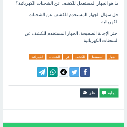
ما هو الجهاز المستعمل للكشف عن الشحنات الكهربائية؟
حل سؤال الجهاز
المستخدم للكشف عن الشحنات
الكهربائية.
اختر الإجابة الصحيحة،
الجهاز المستخدم للكشف عن
الشحنات الكهربائية.
الجهاز
المستعمل
للكشف
عن
الشحنات
الكهربائية