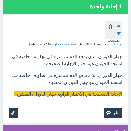
1
إجابة واحدة
0
تصويتات
تم الرد عليه
ديسمبر 4، 2020
بواسطة
خطوات محلوله
(
2.0مليون
نقاط)
جهاز الدوران الذي يدفع الدم مباشرة في تجاويف خاصة في
انسجة الحيوان هو، اختار الإجابة الصحيحة؟
جهاز الدوران الذي يدفع الدم مباشرة في تجاويف خاصة في
انسجة الحيوان هو جهاز الدوران المفتوح.
الإجابة الصحيحة هي الاختيار الرابع، جهاز الدوران المفتوح.