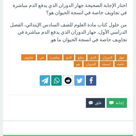
اختار الإجابة الصحيحة جهاز الدوران الذي يدفع الدم مباشرة
في تجاويف خاصة في انسجة الحيوان هو؟
من حلول كتاب مادة العلوم للصف السادس الإبتدائي، الفصل
الدراسي الأول، جهاز
الدوران الذي يدفع الدم مباشرة في
تجاويف خاصة في انسجة الحيوان ما هو.
جهاز
الدوران
الذي
يدفع
الدم
مباشرة
في
تجاويف
خاصة
انسجة
الحيوان
هو