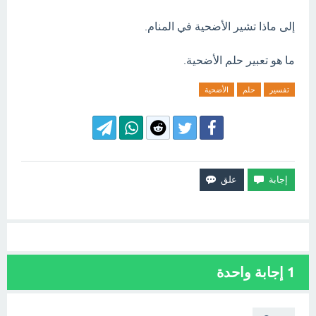
إلى ماذا تشير الأضحية في المنام.
ما هو تعبير حلم الأضحية.
تفسير
حلم
الأضحية
1
إجابة واحدة