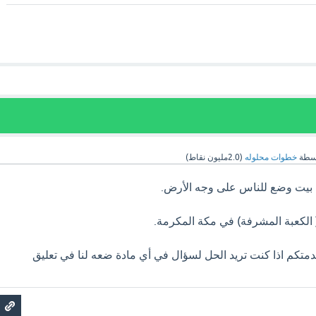
سطة
خطوات محلوله
(
2.0مليون
نقاط)
ل بيت وضع للناس على وجه الأرض.
( الكعبة المشرفة) في مكة المكرمة.
متكم اذا كنت تريد الحل لسؤال في أي مادة ضعه لنا في تعليق