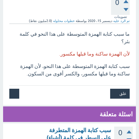
0
تصويتات
تم الرد عليه
ديسمبر 15، 2020
بواسطة
خطوات محلوله
(
2.0مليون
نقاط)
ما سبب كتابة الهمزة المتوسطة على هذا النحو في كلمة
بئر؟
لأن الهمزة ساكنة وما قبلها مكسور.
سبب كتابة الهمزة المتوسطة على هذا النحو، لأن الهمزة
ساكنة وما قبلها مكسور، والكسر أقوى من السكون.
اسئلة متعلقة
سبب كتابة الهمزة المتطرفة
0
على السطر في كلمة (أشياء)