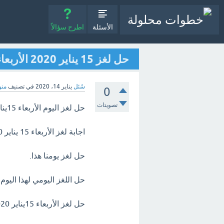
الأسئلة
اطرح سؤالاً
حل لغز 15 يناير 2020 الأربعاء كلمات كراش
سُئل
يناير 14، 2020
في تصنيف
منو
0
تصويتات
حل لغز اليوم الأربعاء 15يناير 2020.
اجابة لغز الأربعاء 15 يناير 2020.
حل لغز يومنا هذا.
حل اللغز اليومي لهذا اليوم.
حل لغز الأربعاء 15يناير 2020 كلمات كراش اللغز اليومي 2020.