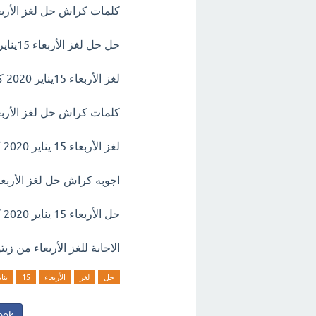
كلمات كراش حل لغز الأربعاء 15يناير 2020 اللغز 
حل حل لغز الأربعاء 15يناير 2020 التحدي اليومي
لغز الأربعاء 15يناير 2020 كلمات كراش اللغز اليومي
كلمات كراش حل لغز الأربعاء 15يناير 2020 اللغز اليومي 2020 التحد
لغز الأربعاء 15 يناير 2020 كلمات كراش
اجوبه كراش حل لغز الأربعاء 15يناير 2020 اللغز ال
حل الأربعاء 15 يناير 2020 كلمات كراش اللغز اليومي 2020
الاجابة للغز الأربعاء من زيت
حل
لغز
الأربعاء
15
يناي
ook