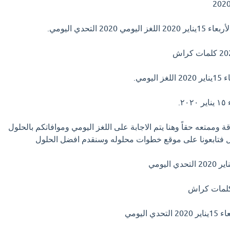
ومي.
.
 وممتعه حقاً وهنا يتم الاجابة على اللغز اليومي وموافاتكم بالحلول
أول فتابعونا على موقع خطوات محلوله وسنقدم افضل الحلول
اليومي