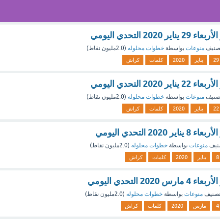
20 التحدي اليومي
صنيف
منوعات
بواسطة
خطوات محلوله
(
2.0مليون
نقاط)
29
يناير
2020
كلمات
كراش
20 التحدي اليومي
صنيف
منوعات
بواسطة
خطوات محلوله
(
2.0مليون
نقاط)
22
يناير
2020
كلمات
كراش
20 التحدي اليومي
نيف
منوعات
بواسطة
خطوات محلوله
(
2.0مليون
نقاط)
8
يناير
2020
كلمات
كراش
2 التحدي اليومي
تصنيف
منوعات
بواسطة
خطوات محلوله
(
2.0مليون
نقاط)
4
مارس
2020
كلمات
كراش