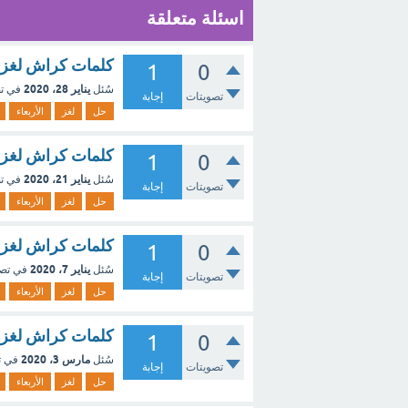
اسئلة متعلقة
كلمات كراش لغز الأربعاء 29 يناير 20
1
0
يناير 28، 2020
سُئل
في ت
تصويتات
إجابة
حل
لغز
الأربعاء
كلمات كراش لغز الأربعاء 22 يناير 20
1
0
يناير 21، 2020
سُئل
في ت
تصويتات
إجابة
حل
لغز
الأربعاء
كلمات كراش لغز الأربعاء 8 يناير 20
1
0
يناير 7، 2020
سُئل
في تص
تصويتات
إجابة
حل
لغز
الأربعاء
كلمات كراش لغز الأربعاء 4 مارس 020
1
0
مارس 3، 2020
سُئل
في 
تصويتات
إجابة
حل
لغز
الأربعاء