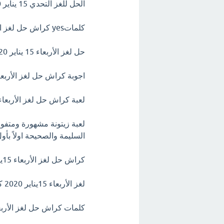
الحل للغز التحدي 15 يناير 2020
كلماتyes​​​​​​ كراش حل لغز الأربعاء 15يناير 2020 اللغز اليومي 2020 التحدي اليومي.
حل لغز الأربعاء 15 يناير 2020 كلمات كراش
اجوبة كراش حل لغز الأربعاء 15يناير 2020 اللغز الي
لعبة كراش حل لغز الأربعاء ١٥ يناير ٢٠٢٠
لعبة زيتونة مشهورة ومتفوقة
السليمة والصحيحة اولاً ب
كراش حل لغز الأربعاء 15يناير 2020 التحدي اليومي
لغز الأربعاء 15يناير 2020 كلمات كراش
كلمات كراش حل لغز الأربعاء 15يناير 2020 التحدي 