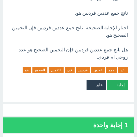
ناتج جمع عددين فرديين هو.
اختار الإجابة الصحيحة، ناتج جمع عددين فرديين فإن التخمين
الصحيح هو.
هل ناتج جمع عددين فرديين فإن التخمين الصحيح هو عدد
زوجي ام فردي.
ناتج
جمع
عددين
فرديين
فإن
التخمين
الصحيح
هو
1
إجابة واحدة