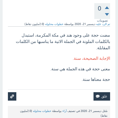
0
تصويتات
تم الرد عليه
ديسمبر 21، 2020
بواسطة
خطوات محلوله
(
2.0مليون
نقاط)
مضت حجة على وجود هند في مكة المكرمة، استبدل
بالكلمات الملونة في الجملة الاتية ما يناسبها من الكلمات
المقابلة.
الإجابة الصحيحة، سنة.
معنى حجة في هذه الجملة هي سنة.
حجة معناها سنة.
سُئل
ديسمبر 21، 2020
في تصنيف
آراء
بواسطة
خطوات محلوله
(
2.0مليون
نقاط)