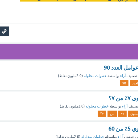
مل العدد 90
تصنيف
آراء
بواسطة
خطوات محلوله
(
2.0مليون
نقاط)
لعدد
90
ن ٧؟
صنيف
آراء
بواسطة
خطوات محلوله
(
2.0مليون
نقاط)
ساوي
٧٪؜
من
٧؟
ن 60
 تصنيف
آراء
بواسطة
خطوات محلوله
(
2.0مليون
نقاط)