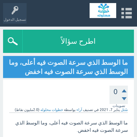
تسجيل الدخول
اطرح سؤالاً
ما الوسط الذي سرعة الصوت فيه أعلى، وما
الوسط الذي سرعة الصوت فيه اخفض
0
تصويتات
سُئل
يناير 7، 2021
في تصنيف
آراء
بواسطة
خطوات محلوله
(
2.0مليون
نقاط)
ما الوسط الذي سرعة الصوت فيه أعلى، وما الوسط الذي
سرعة الصوت فيه اخفض.