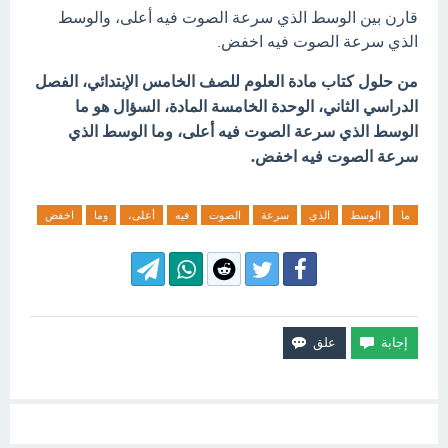
قارن بين الوسط الذي سرعة الصوت فيه أعلى، والوسط
الذي سرعة الصوت فيه اخفض.
من حلول كتاب مادة العلوم للصف الخامس الإبتدائي، الفصل
الدراسي الثاني، الوحدة الخامسة المادة، السؤال هو ما
الوسط الذي سرعة الصوت فيه أعلى، وما الوسط الذي
سرعة الصوت فيه اخفض.
ما
الوسط
الذي
سرعة
الصوت
فيه
أعلى،
وما
اخفض