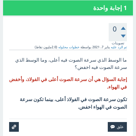
1
إجابة واحدة
0
تصويتات
تم الرد عليه
يناير 7، 2021
بواسطة
خطوات محلوله
(
2.0مليون
نقاط)
ما الوسط الذي سرعة الصوت فيه أعلى، وما الوسط الذي
سرعة الصوت فيه اخفض؟
إجابة السؤال هي أن سرعة الصوت أعلى في الفولاذ، وأخفض
في الهواء.
تكون سرعة الصوت في الفولاذ أعلى، بينما تكون سرعة
الصوت في الهواء اخفض.