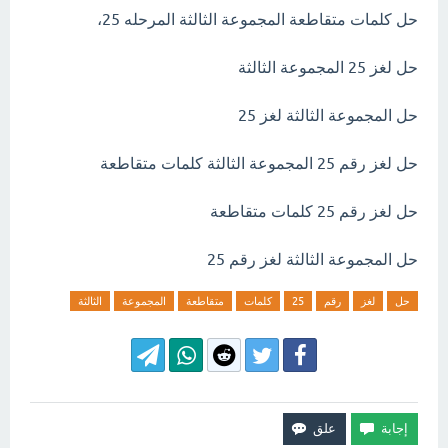
حل كلمات متقاطعة المجموعة الثالثة المرحله 25،
حل لغز 25 المجموعة الثالثة
حل المجموعة الثالثة لغز 25
حل لغز رقم 25 المجموعة الثالثة كلمات متقاطعة
حل لغز رقم 25 كلمات متقاطعة
حل المجموعة الثالثة لغز رقم 25
حل
لغز
رقم
25
كلمات
متقاطعة
المجموعة
الثالثة