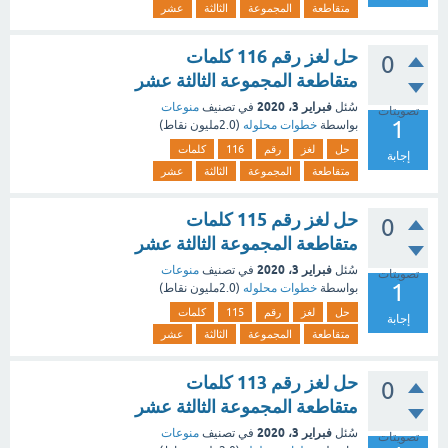
متقاطعة
المجموعة
الثالثة
عشر
حل لغز رقم 116 كلمات
0
متقاطعة المجموعة الثالثة عشر
فبراير 3، 2020
سُئل
في تصنيف
منوعات
تصويتات
1
بواسطة
خطوات محلوله
(
2.0مليون
نقاط)
حل
لغز
رقم
116
كلمات
إجابة
متقاطعة
المجموعة
الثالثة
عشر
حل لغز رقم 115 كلمات
0
متقاطعة المجموعة الثالثة عشر
فبراير 3، 2020
سُئل
في تصنيف
منوعات
تصويتات
1
بواسطة
خطوات محلوله
(
2.0مليون
نقاط)
حل
لغز
رقم
115
كلمات
إجابة
متقاطعة
المجموعة
الثالثة
عشر
حل لغز رقم 113 كلمات
0
متقاطعة المجموعة الثالثة عشر
فبراير 3، 2020
سُئل
في تصنيف
منوعات
تصويتات