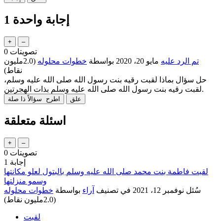
إجابة واحدة
1
تصويتات
0
تم الرد عليه
مايو 20، 2020
بواسطة
خطوات محلوله
(
2.0مليون
نقاط)
حل سؤال بماذا لقبت رقيه بنت رسول الله صلى الله عليه وسلم،
لقبت رقيه بنت رسول الله صلى الله عليه وسلم بذات الهجرتين.
اسئلة متعلقة
تصويتات
0
إجابة
1
لقبت فاطمة بنت محمد صلى الله عليه وسلم بالبتول لعلو مكانتها
وسمو منزلتها
سُئل
نوفمبر 12، 2021
في تصنيف
آراء
بواسطة
خطوات محلوله
(
2.0مليون
نقاط)
لقبت