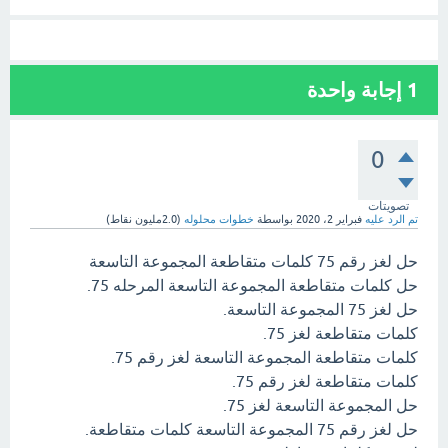
1
إجابة واحدة
0
تصويتات
تم الرد عليه
فبراير 2، 2020
بواسطة
خطوات محلوله
(
2.0مليون
نقاط)
حل لغز رقم 75 كلمات متقاطعة المجموعة التاسعة
حل كلمات متقاطعة المجموعة التاسعة المرحله 75.
حل لغز 75 المجموعة التاسعة.
كلمات متقاطعة لغز 75.
كلمات متقاطعة المجموعة التاسعة لغز رقم 75.
كلمات متقاطعة لغز رقم 75.
حل المجموعة التاسعة لغز 75.
حل لغز رقم 75 المجموعة التاسعة كلمات متقاطعة.