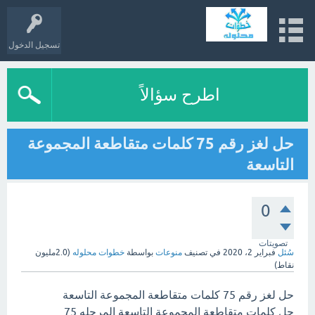
تسجيل الدخول
اطرح سؤالاً
حل لغز رقم 75 كلمات متقاطعة المجموعة
التاسعة
0
تصويتات
سُئل
فبراير 2، 2020
في تصنيف
منوعات
بواسطة
خطوات محلوله
(
2.0مليون
نقاط)
حل لغز رقم 75 كلمات متقاطعة المجموعة التاسعة
حل كلمات متقاطعة المجموعة التاسعة المرحله 75.