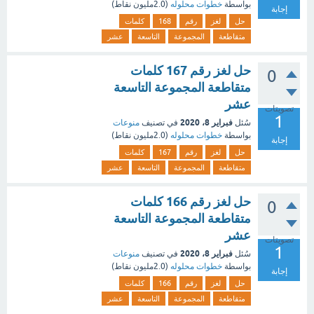
بواسطة
خطوات محلوله
(
2.0مليون
نقاط)
إجابة
حل
لغز
رقم
168
كلمات
متقاطعة
المجموعة
التاسعة
عشر
حل لغز رقم 167 كلمات
0
متقاطعة المجموعة التاسعة
عشر
تصويتات
1
فبراير 8، 2020
سُئل
في تصنيف
منوعات
بواسطة
خطوات محلوله
(
2.0مليون
نقاط)
إجابة
حل
لغز
رقم
167
كلمات
متقاطعة
المجموعة
التاسعة
عشر
حل لغز رقم 166 كلمات
0
متقاطعة المجموعة التاسعة
عشر
تصويتات
1
فبراير 8، 2020
سُئل
في تصنيف
منوعات
بواسطة
خطوات محلوله
(
2.0مليون
نقاط)
إجابة
حل
لغز
رقم
166
كلمات
متقاطعة
المجموعة
التاسعة
عشر