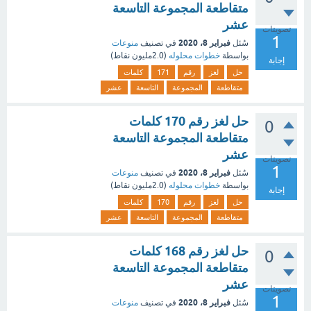
متقاطعة المجموعة التاسعة
عشر
تصويتات
1
فبراير 8، 2020
سُئل
في تصنيف
منوعات
بواسطة
خطوات محلوله
(
2.0مليون
نقاط)
إجابة
حل
لغز
رقم
171
كلمات
متقاطعة
المجموعة
التاسعة
عشر
حل لغز رقم 170 كلمات
0
متقاطعة المجموعة التاسعة
عشر
تصويتات
1
فبراير 8، 2020
سُئل
في تصنيف
منوعات
بواسطة
خطوات محلوله
(
2.0مليون
نقاط)
إجابة
حل
لغز
رقم
170
كلمات
متقاطعة
المجموعة
التاسعة
عشر
حل لغز رقم 168 كلمات
0
متقاطعة المجموعة التاسعة
عشر
تصويتات
1
فبراير 8، 2020
سُئل
في تصنيف
منوعات