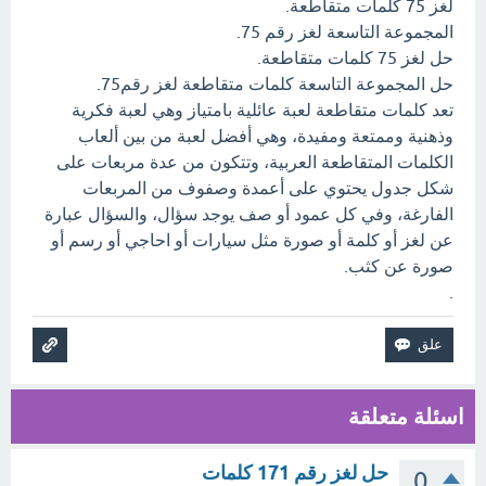
لغز 75 كلمات متقاطعة.
المجموعة التاسعة لغز رقم 75.
حل لغز 75 كلمات متقاطعة.
حل المجموعة التاسعة كلمات متقاطعة لغز رقم75.
تعد كلمات متقاطعة لعبة عائلية بامتياز وهي لعبة فكرية
وذهنية وممتعة ومفيدة، وهي أفضل لعبة من بين ألعاب
الكلمات المتقاطعة العربية، وتتكون من عدة مربعات على
شكل جدول يحتوي على أعمدة وصفوف من المربعات
الفارغة، وفي كل عمود أو صف يوجد سؤال، والسؤال عبارة
عن لغز أو كلمة أو صورة مثل سيارات أو احاجي أو رسم أو
صورة عن كثب.
.
اسئلة متعلقة
حل لغز رقم 171 كلمات
0