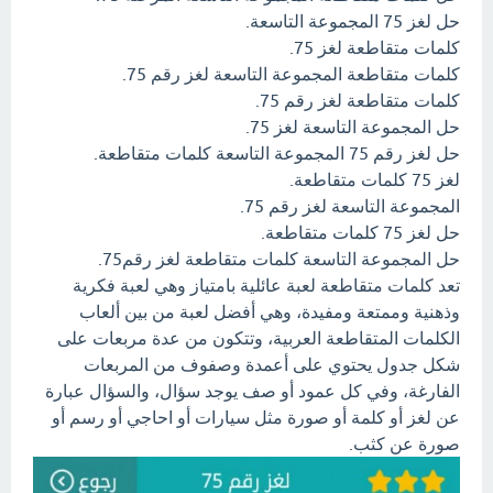
حل لغز 75 المجموعة التاسعة.
كلمات متقاطعة لغز 75.
كلمات متقاطعة المجموعة التاسعة لغز رقم 75.
كلمات متقاطعة لغز رقم 75.
حل المجموعة التاسعة لغز 75.
حل لغز رقم 75 المجموعة التاسعة كلمات متقاطعة.
لغز 75 كلمات متقاطعة.
المجموعة التاسعة لغز رقم 75.
حل لغز 75 كلمات متقاطعة.
حل المجموعة التاسعة كلمات متقاطعة لغز رقم75.
تعد كلمات متقاطعة لعبة عائلية بامتياز وهي لعبة فكرية
وذهنية وممتعة ومفيدة، وهي أفضل لعبة من بين ألعاب
الكلمات المتقاطعة العربية، وتتكون من عدة مربعات على
شكل جدول يحتوي على أعمدة وصفوف من المربعات
الفارغة، وفي كل عمود أو صف يوجد سؤال، والسؤال عبارة
عن لغز أو كلمة أو صورة مثل سيارات أو احاجي أو رسم أو
صورة عن كثب.