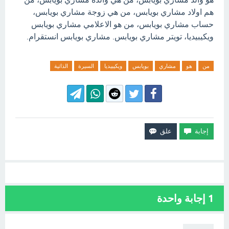
هم اولاد مشاري بويابس، من هي زوجة مشاري بويابس،
حساب مشاري بويابس، من هو الاعلامي مشاري بويابس
ويكيبيديا، تويتر مشاري بويابس. مشاري بويابس انستقرام.
من
هو
مشاري
بويابس
ويكيبيديا
السيرة
الذاتية
1
إجابة واحدة