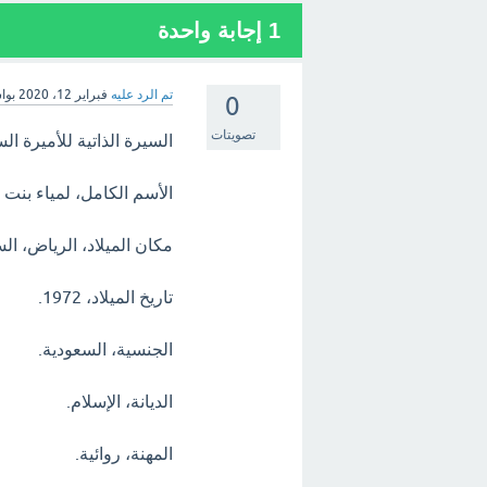
1
إجابة واحدة
تم الرد عليه
فبراير 12، 2020
بوا
0
تصويتات
السيرة الذاتية للأميرة ا
الأسم الكامل، لمياء بنت
مكان الميلاد، الرياض، ال
تاريخ الميلاد، 1972.
الجنسية، السعودية.
الديانة، الإسلام.
المهنة، روائية.