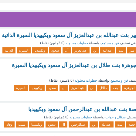
ر بنت عبدالله بن عبدالعزيز آل سعود ويكيبيديا السيرة الذاتية
في تصنيف
فن و مجتمع
بواسطة
خطوات محلوله
(
2.0مليون
نقاط)
عبير
بنت
عبدالله
بن
عبدالعزيز
آل
سعود
ويكيبيديا
السيرة
الذاتية
جوهرة بنت طلال بن عبدالعزيز آل سعود ويكيبيديا السيرة
نيف
فن و مجتمع
بواسطة
خطوات محلوله
(
2.0مليون
نقاط)
الجوهرة
بنت
طلال
بن
عبدالعزيز
آل
سعود
ويكيبيديا
السيرة
ة بنت عبدالله بن عبدالرحمن آل سعود ويكيبيديا
صنيف
سؤال و جواب
بواسطة
خطوات محلوله
(
2.0مليون
نقاط)
حصة
بنت
عبدالله
بن
عبدالرحمن
آل
سعود
ويكيبيديا
سبب
وفاة