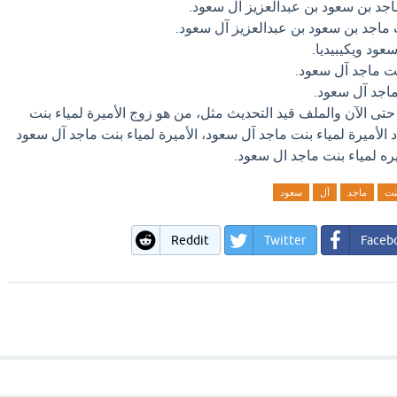
اجد بن سعود بن عبدالعزيز آل سعود.
ت ماجد بن سعود بن عبدالعزيز آل سعود.
عود ويكيبيديا.
بنت ماجد آل سعود.
ماجد آل سعود.
حتى الآن والملف قيد التحديث مثل، من هو زوج الأميرة لمياء بنت
 الأميرة لمياء بنت ماجد آل سعود، الأميرة لمياء بنت ماجد آل سعود
يره لمياء بنت ماجد ال سعود.
نت
ماجد
آل
سعود
Reddit
Twitter
Faceb