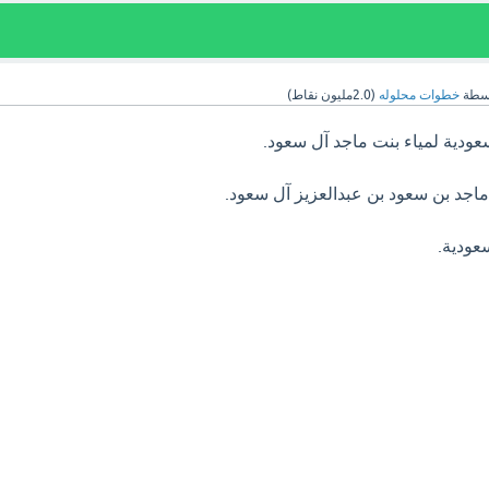
سطة
خطوات محلوله
(
2.0مليون
نقاط)
لسعودية لمياء بنت ماجد آل سعود.
 ماجد بن سعود بن عبدالعزيز آل سعود.
سعودية.