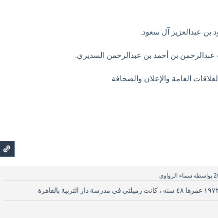
د بن عبدالعزيز آل سعود.
نت عبدالرحمن بن أحمد بن عبدالرحمن السديري.
علاقات العامة والإعلان والصحافة.
بواسطة
سماء الزواوي