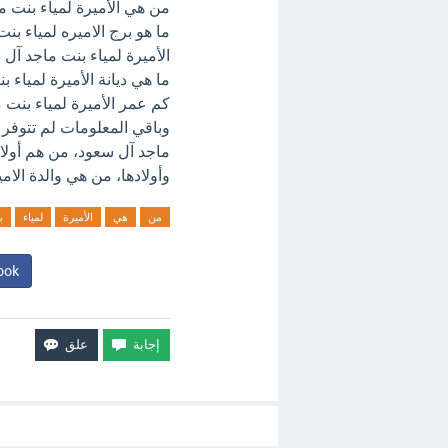
من هي الأميرة لمياء بنت م
ما هو برج الاميره لمياء بن
الأميرة لمياء بنت ماجد آل س
ما هي ديانة الأميرة لمياء 
كم عمر الأميرة لمياء بنت 
وباقي المعلومات لم تتوفر 
ماجد آل سعود، من هم أولاد
وأولادها، من هي والدة الام
من
هي
الأميرة
لمياء
ب
ook