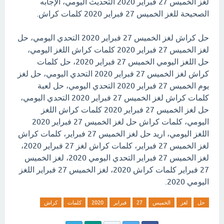
لغز الخميس 27 فبراير 2020 التحديث اليومي، الإجابه
الصحيحة للغز الخميس 27 فبراير 2020 كلمات كراش.
حل كراش لغز الخميس 27 فبراير 2020 التحدي اليومي، حل
لغز الخميس 27 فبراير 2020 كلمات كراش اللغز اليومي،
حل اللغز اليومي الخميس 27 فبراير 2020، حل كلمات
كراش لغز الخميس 27 فبراير 2020 التحدي اليومي، حل لغز
يوم الخميس 27 فبراير 2020 التحدي اليومي، حل لعبة
كلمات كراش لغز الخميس 27 فبراير 2020 التحدي اليومي،
حل لغز الخميس 27 فبراير 2020 كلمات كراش اللغز
اليومي، كلمات كراش حل لغز الخميس 27 فبراير 2020
اللغز اليومي، اريد حل لغز الخميس 27 فبراير، كلمات كراش
لغز الخميس 27 فبراير، كلمات كراش لغز 27 فبراير 2020،
لغز الخميس 27 فبراير التحدي اليومي 2020، لغز الخميس
27 فبراير كلمات كراش 2020، لغز الخميس 27 فبراير اللغز
اليومي 2020.
حل
لغز
الخميس
27
فبراير
2020
كلمات
كراش