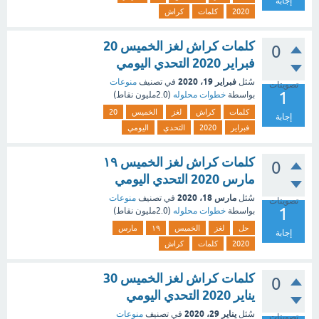
إجابة
2020
كلمات
كراش
كلمات كراش لغز الخميس 20
0
فبراير 2020 التحدي اليومي
فبراير 19، 2020
سُئل
في تصنيف
منوعات
تصويتات
1
بواسطة
خطوات محلوله
(
2.0مليون
نقاط)
كلمات
كراش
لغز
الخميس
20
إجابة
فبراير
2020
التحدي
اليومي
كلمات كراش لغز الخميس ١٩
0
مارس 2020 التحدي اليومي
مارس 18، 2020
سُئل
في تصنيف
منوعات
تصويتات
1
بواسطة
خطوات محلوله
(
2.0مليون
نقاط)
حل
لغز
الخميس
١٩
مارس
إجابة
2020
كلمات
كراش
كلمات كراش لغز الخميس 30
0
يناير 2020 التحدي اليومي
يناير 29، 2020
سُئل
في تصنيف
منوعات
تصويتات