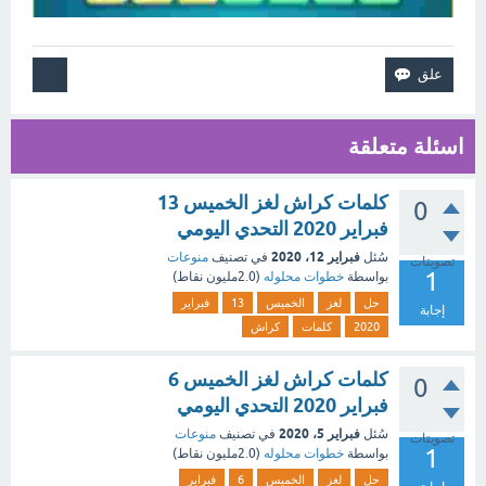
اسئلة متعلقة
كلمات كراش لغز الخميس 13
0
فبراير 2020 التحدي اليومي
فبراير 12، 2020
سُئل
في تصنيف
منوعات
تصويتات
1
بواسطة
خطوات محلوله
(
2.0مليون
نقاط)
حل
لغز
الخميس
13
فبراير
إجابة
2020
كلمات
كراش
كلمات كراش لغز الخميس 6
0
فبراير 2020 التحدي اليومي
فبراير 5، 2020
سُئل
في تصنيف
منوعات
تصويتات
1
بواسطة
خطوات محلوله
(
2.0مليون
نقاط)
حل
لغز
الخميس
6
فبراير