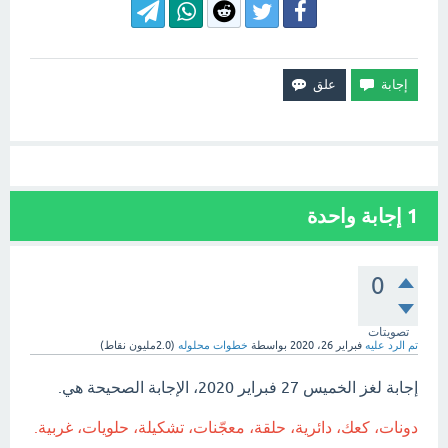
1
إجابة واحدة
0
تصويتات
تم الرد عليه
فبراير 26، 2020
بواسطة
خطوات محلوله
(
2.0مليون
نقاط)
إجابة لغز الخميس 27 فبراير 2020، الإجابة الصحيحة هي.
دونات، كعك، دائرية، حلقة، معجّنات، تشكيلة، حلويات، غربية.