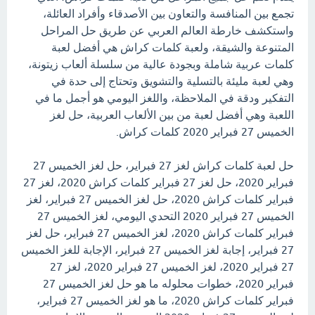
تجمع بين المنافسة والتعاون بين الأصدقاء وأفراد العائلة،
واستكشف خارطة العالم العربي عن طريق حل المراحل
المتنوعة والشيقة، ولعبة كلمات كراش هي أفضل لعبة
كلمات عربية شاملة وبجودة عالية من سلسلة ألعاب زيتونة،
وهي لعبة مليئة بالتسلية والتشويق وتحتاج إلى حدة في
التفكير ودقة في الملاحظة، واللغز اليومي هو أجمل ما في
اللعبة وهي أفضل لعبة من بين الألعاب العربية، حل لغز
الخميس 27 فبراير 2020 كلمات كراش.
حل لعبة كلمات كراش لغز 27 فبراير، حل لغز الخميس 27
فبراير 2020، حل لغز 27 فبراير كلمات كراش 2020، لغز 27
فبراير كلمات كراش 2020، حل لغز الخميس 27 فبراير، لغز
الخميس 27 فبراير 2020 التحدي اليومي، لغز الخميس 27
فبراير كلمات كراش 2020، لغز الخميس 27 فبراير، حل لغز
27 فبراير، إجابة لغز الخميس 27 فبراير، الإجابة للغز الخميس
27 فبراير 2020، لغز الخميس 27 فبراير 2020، لغز 27
فبراير 2020، خطوات محلوله ما هو حل لغز الخميس 27
فبراير كلمات كراش 2020، ما هو لغز الخميس 27 فبراير،