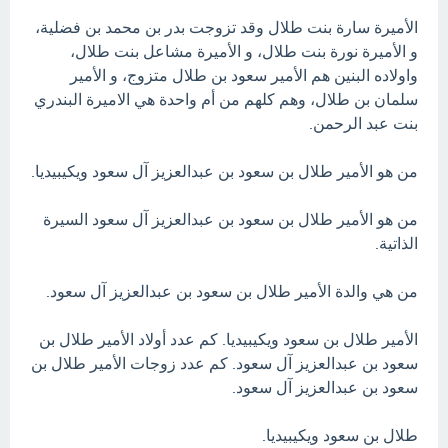
الأميرة سارة بنت طلال وقد تزوجت بدر بن محمد بن فضلية،
و الأميرة نورة بنت طلال، و الأميرة مشاعل بنت طلال،
واولاده البنين هم الأمير سعود بن طلال متزوج، و الأمير
سلمان بن طلال، وهم كلهم من أم واحدة هي الاميرة البندري
بنت عبد الرحمن.
من هو الأمير طلال بن سعود بن عبدالعزيز آل سعود ويكيبيديا.
من هو الأمير طلال بن سعود بن عبدالعزيز آل سعود السيرة
الذاتية.
من هي والدة الأمير طلال بن سعود بن عبدالعزيز آل سعود.
الأمير طلال بن سعود ويكيبيديا. كم عدد أولاد الأمير طلال بن
سعود بن عبدالعزيز آل سعود. كم عدد زوجات الأمير طلال بن
سعود بن عبدالعزيز آل سعود.
طلال بن سعود ويكيبيديا.