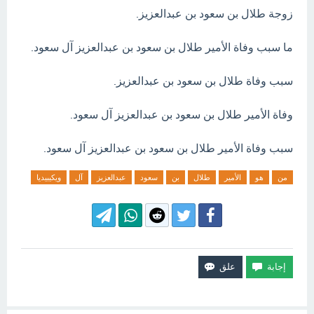
زوجة طلال بن سعود بن عبدالعزيز.
ما سبب وفاة الأمير طلال بن سعود بن عبدالعزيز آل سعود.
سبب وفاة طلال بن سعود بن عبدالعزيز.
وفاة الأمير طلال بن سعود بن عبدالعزيز آل سعود.
سبب وفاة الأمير طلال بن سعود بن عبدالعزيز آل سعود.
من
هو
الأمير
طلال
بن
سعود
عبدالعزيز
آل
ويكيبيديا