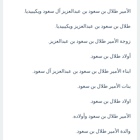
الأمير طلال بن سعود بن عبدالعزيز آل سعود ويكيبيديا.
طلال بن سعود بن عبدالعزيز ويكيبيديا.
زوجة الأمير طلال بن سعود بن عبدالعزيز.
أولاد طلال بن سعود.
ابناء الأمير طلال بن سعود بن عبدالعزيز آل سعود.
بنات الأمير طلال بن سعود.
اولاد طلال بن سعود.
الأمير طلال بن سعود وأولاده.
والدة الأمير طلال بن سعود.