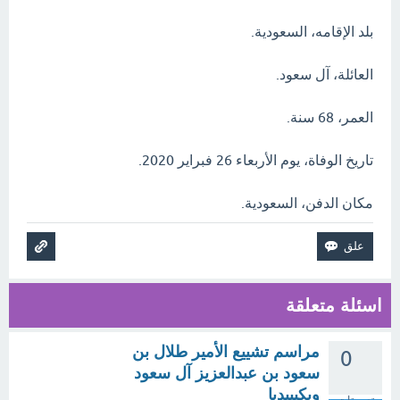
بلد الإقامه، السعودية.
العائلة، آل سعود.
العمر، 68 سنة.
تاريخ الوفاة، يوم الأربعاء 26 فبراير 2020.
مكان الدفن، السعودية.
اسئلة متعلقة
مراسم تشييع الأمير طلال بن
0
سعود بن عبدالعزيز آل سعود
ويكيبيديا