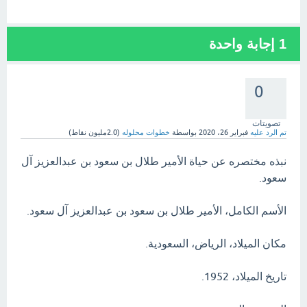
1
إجابة واحدة
0
تصويتات
تم الرد عليه
فبراير 26، 2020
بواسطة
خطوات محلوله
(
2.0مليون
نقاط)
نبذه مختصره عن حياة الأمير طلال بن سعود بن عبدالعزيز آل
سعود.
الأسم الكامل، الأمير طلال بن سعود بن عبدالعزيز آل سعود.
مكان الميلاد، الرياض، السعودية.
تاريخ الميلاد، 1952.