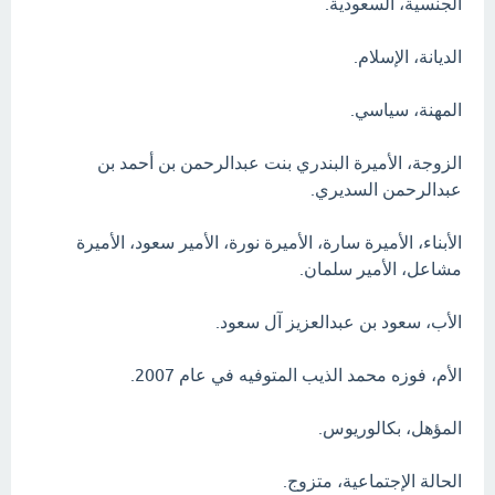
الجنسية، السعودية.
الديانة، الإسلام.
المهنة، سياسي.
الزوجة، الأميرة البندري بنت عبدالرحمن بن أحمد بن
عبدالرحمن السديري.
الأبناء، الأميرة سارة، الأميرة نورة، الأمير سعود، الأميرة
مشاعل، الأمير سلمان.
الأب، سعود بن عبدالعزيز آل سعود.
الأم، فوزه محمد الذيب المتوفيه في عام 2007.
المؤهل، بكالوريوس.
الحالة الإجتماعية، متزوج.