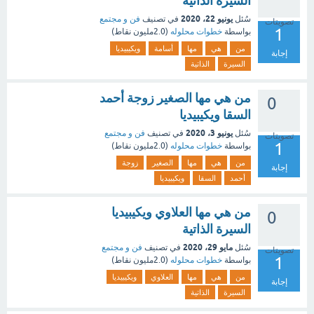
السيرة الذاتية
يونيو 22، 2020
سُئل
في تصنيف
فن و مجتمع
تصويتات
1
بواسطة
خطوات محلوله
(
2.0مليون
نقاط)
من
هي
مها
أسامة
ويكيبيديا
إجابة
السيرة
الذاتية
من هي مها الصغير زوجة أحمد
0
السقا ويكيبيديا
يونيو 3، 2020
سُئل
في تصنيف
فن و مجتمع
تصويتات
1
بواسطة
خطوات محلوله
(
2.0مليون
نقاط)
من
هي
مها
الصغير
زوجة
إجابة
أحمد
السقا
ويكيبيديا
من هي مها العلاوي ويكيبيديا
0
السيرة الذاتية
مايو 29، 2020
سُئل
في تصنيف
فن و مجتمع
تصويتات
1
بواسطة
خطوات محلوله
(
2.0مليون
نقاط)
من
هي
مها
العلاوي
ويكيبيديا
إجابة
السيرة
الذاتية