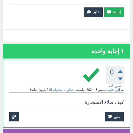
1
إجابة واحدة
0
تصويتات
تم الرد عليه
سبتمبر 3، 2024
بواسطة
خطوات محلوله
(
2.0مليون
نقاط)
كيف صلاة الاستخارة.