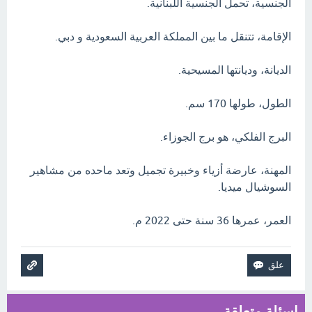
الجنسية، تحمل الجنسية اللبنانية.
الإقامة، تتنقل ما بين المملكة العربية السعودية و دبي.
الديانة، وديانتها المسيحية.
الطول، طولها 170 سم.
البرج الفلكي، هو برج الجوزاء.
المهنة، عارضة أزياء وخبيرة تجميل وتعد ماحده من مشاهير
السوشيال ميديا.
العمر، عمرها 36 سنة حتى 2022 م.
اسئلة متعلقة