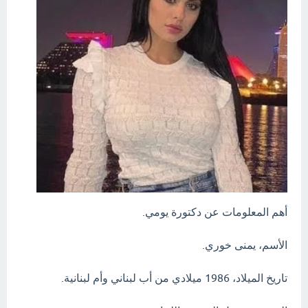
أهم المعلومات عن دكتورة يومي.
الأسم، يمنى خوري.
تاريخ الميلاد، 1986 ميلادي من أب لبناني وأم لبنانية.