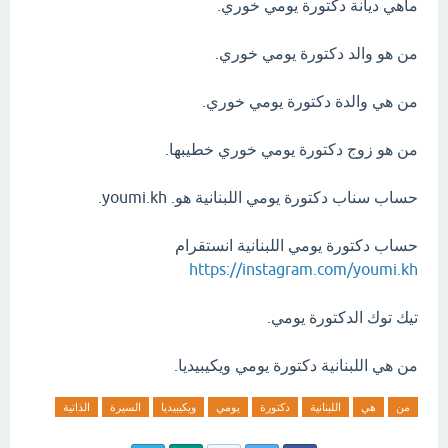
ماهي ديانة دكتورة يومي خوري.
من هو والد دكتورة يومي خوري.
من هي والدة دكتورة يومي خوري.
من هو زوج دكتورة يومي خوري خطيبها.
حساب سناب دكتورة يومي اللبنانية هو. youmi.kh.
حساب دكتورة يومي اللبنانية انستقرام
https://instagram.com/youmi.kh
تيك توك الدكتورة يومي.
من هي اللبنانية دكتورة يومي ويكيبيديا.
من
هي
اللبنانية
دكتورة
يومي
ويكيبيديا
السيرة
الذاتية