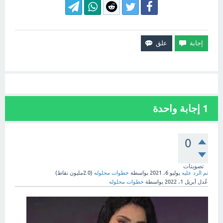
1
إجابة واحدة
0
تصويتات
تم الرد عليه
يوليو 6، 2021
بواسطة
خطوات محلوله
(
2.0مليون
نقاط)
عُدل
أبريل 1، 2022
بواسطة
خطوات محلوله