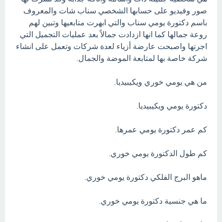
صور وفيديو على حسابها الشخصي سناب شات والمعروف
باسم دكتورة يومي سناب والتي ابهرت متابعيها وتبين لهم
روعة جمالها كما انها ازدادت جمالاً بعد عمليات التجميل التي
اجرتها واصبحت عارضة أزياء لعدة شركات وتعمل على انشاء
شركة خاصة بها لمتابعة الموضة والجمال.
من هي يومي خوري ويكيبيديا.
دكتورة يومي ويكيبيديا.
كم عمر دكتورة يومي عمرها.
كم طول الدكتورة يومي خوري.
ماهو البرج الفلكي دكتورة يومي خوري.
ما هي جنسية دكتورة يومي خوري.