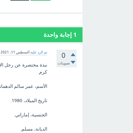
1
إجابة واحدة
تم الرد عليه
أغسطس 11، 2021
0
تصويتات
نبذة مختصرة عن رجل الأعم
كرم.
الأسم، عمر سالم الدهمان
تاريخ الميلاد، 1980.
الجنسية، إماراتي.
الديانة، مسلم.