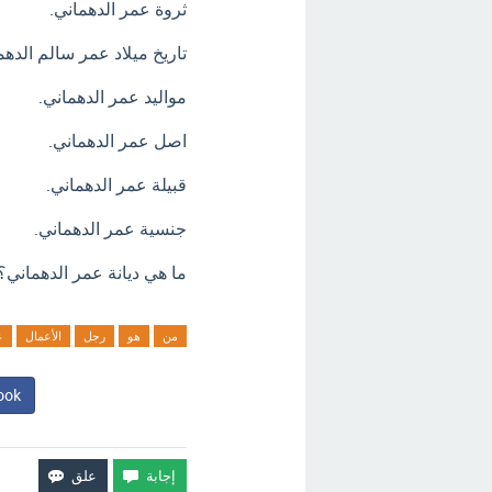
ثروة عمر الدهماني.
تاريخ ميلاد عمر سالم الده
مواليد عمر الدهماني.
اصل عمر الدهماني.
قبيلة عمر الدهماني.
جنسية عمر الدهماني.
ما هي ديانة عمر الدهماني؟
من
هو
رجل
الأعمال
ع
ook