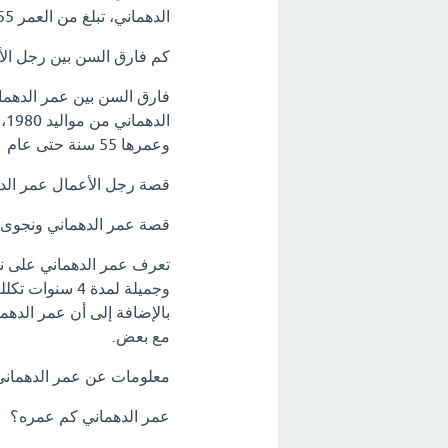
الدهماني، تبلغ من العمر 55 سنة.
كم فارق السن بين رجل الأ
وعمرها 55 سنة حتى عام 2021.
قصة رجل الأعمال عمر الد
قصة عمر الدهماني ونجوى
وجميلة لمدة 4 
بالإضافة إلى أن عمر الدهم
مع بعض.
معلومات عن عمر الدهماني
عمر الدهماني كم عمره؟