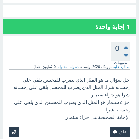
1
إجابة واحدة
0
تصويتات
تم الرد عليه
مايو 13، 2020
بواسطة
خطوات محلوله
(
2.0مليون
نقاط)
حل سؤال ما هو المثل الذي يضرب للمحسن يلقي على
إحسانه شرا، المثل الذي يضرب للمحسن يلقي على إحسانه
شرا هو جزاء سنمار.
جزاء سنمار هو المثل الذي يضرب للمحسن الذي يلقي على
إحسانه شرا.
الإجابة الصحيحة هي جزاء سنمار.