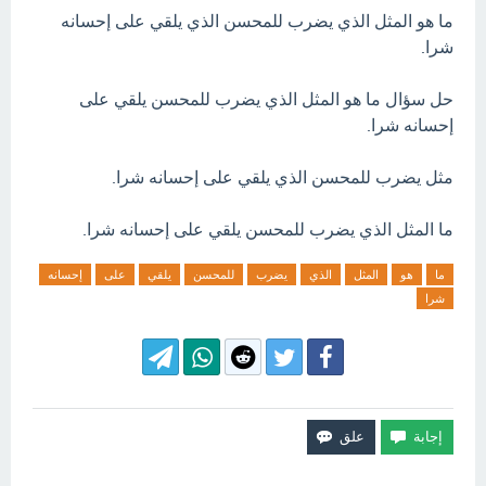
ما هو المثل الذي يضرب للمحسن الذي يلقي على إحسانه
شرا.
حل سؤال ما هو المثل الذي يضرب للمحسن يلقي على
إحسانه شرا.
مثل يضرب للمحسن الذي يلقي على إحسانه شرا.
ما المثل الذي يضرب للمحسن يلقي على إحسانه شرا.
ما
هو
المثل
الذي
يضرب
للمحسن
يلقي
على
إحسانه
شرا