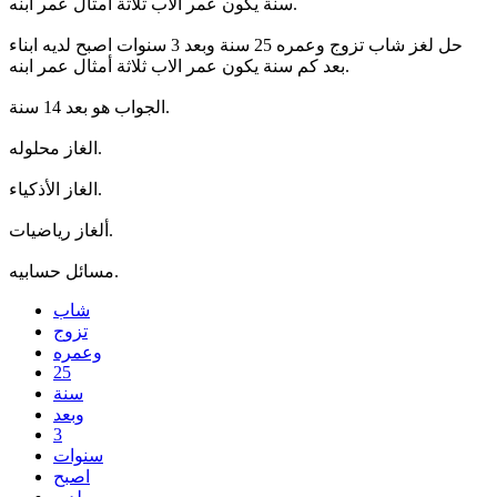
سنة يكون عمر الاب ثلاثة أمثال عمر ابنه.
حل لغز شاب تزوج وعمره 25 سنة وبعد 3 سنوات اصبح لديه ابناء
بعد كم سنة يكون عمر الاب ثلاثة أمثال عمر ابنه.
الجواب هو بعد 14 سنة.
الغاز محلوله.
الغاز الأذكياء.
ألغاز رياضيات.
مسائل حسابيه.
شاب
تزوج
وعمره
25
سنة
وبعد
3
سنوات
اصبح