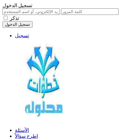
تسجيل الدخول
تذكر
تسجيل
الأسئلة
اطرح سؤالاً