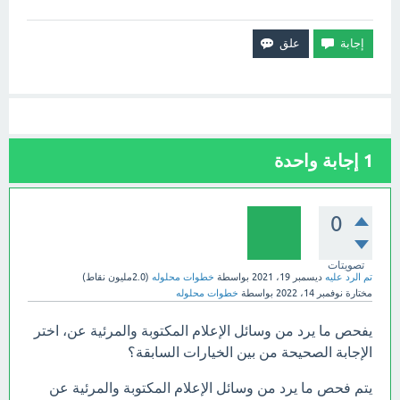
1
إجابة واحدة
0
تصويتات
تم الرد عليه
ديسمبر 19، 2021
بواسطة
خطوات محلوله
(
2.0مليون
نقاط)
مختارة
نوفمبر 14، 2022
بواسطة
خطوات محلوله
يفحص ما يرد من وسائل الإعلام المكتوبة والمرئية عن، اختر
الإجابة الصحيحة من بين الخيارات السابقة؟
يتم فحص ما يرد من وسائل الإعلام المكتوبة والمرئية عن