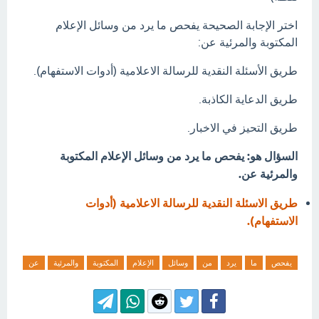
اختر الإجابة الصحيحة يفحص ما يرد من وسائل الإعلام
المكتوبة والمرئية عن:
طريق الأسئلة النقدية للرسالة الاعلامية (أدوات الاستفهام).
طريق الدعاية الكاذبة.
طريق التحيز في الاخبار.
السؤال هو: يفحص ما يرد من وسائل الإعلام المكتوبة
والمرئية عن.
طريق الاسئلة النقدية للرسالة الاعلامية (أدوات
الاستفهام).
يفحص
ما
يرد
من
وسائل
الإعلام
المكتوبة
والمرئية
عن