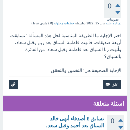
0
تصويتات
تم الرد عليه
يناير 25، 2022
بواسطة
خطوات محلوله
(
2.0مليون
نقاط)
اختر الإجابة ما الطريقة المناسبة لحل هذه المسألة : تسابقت
أربعة صديقات، فأنهت فاطمة السباق بعد ريم وقبل سعاد،
وأنهت رنا السباق بعد فاطمة وقبل سعاد. من الفائزة
بالسباق؟
الإجابة الصحيحة هي: التخمين والتحقق.
اسئلة متعلقة
تسابق ٤ أصدقاء أنهى خالد
0
السباق بعد أحمد وقبل سعد،