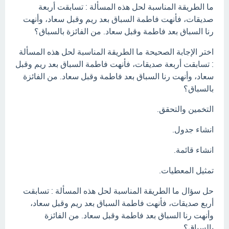
ما الطريقة المناسبة لحل هذه المسألة : تسابقت أربعة
صديقات، فأنهت فاطمة السباق بعد ريم وقبل سعاد، وأنهت
رنا السباق بعد فاطمة وقبل سعاد. من الفائزة بالسباق؟
اختر الإجابة الصحيحة ما الطريقة المناسبة لحل هذه المسألة
: تسابقت أربعة صديقات، فأنهت فاطمة السباق بعد ريم وقبل
سعاد، وأنهت رنا السباق بعد فاطمة وقبل سعاد. من الفائزة
بالسباق؟
التخمين والتحقق.
انشاء جدول.
انشاء قائمة.
تمثيل المعطيات.
حل سؤال ما الطريقة المناسبة لحل هذه المسألة : تسابقت
أربع صديقات، فأنهت فاطمة السباق بعد ريم وقبل سعاد،
وأنهت رنا السباق بعد فاطمة وقبل سعاد. من الفائزة
بالسباق؟