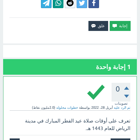
1
إجابة واحدة
0
تصويتات
تم الرد عليه
أبريل 28، 2022
بواسطة
خطوات محلوله
(
2.0مليون
نقاط)
تعرف على أوقات صلاة عيد الفطر المبارك في مدينة
الرياض للعام 1443 هـ.