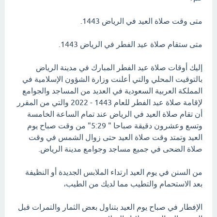
متى وقت صلاة العيد في الرياض 1443.
متى ستقام صلاة عيد الفطر في الرياض 1443.
إليك أوقات صلاة عيد الفطر المبارك في مدينة الرياض
بالتوقيت المحلي والتي أعلنت وزارة الشؤون الإسلامية في
المملكة العربية السعودية في العديد من المساجد والجوامع
لإقامة صلاة عيد الفطر للعام 1443 - 2022 والتي من المقرر
أن تقام صلاة العيد في الرياض عند تمام الساعة الخامسة
وتسع وعشرون دقيقة صباحا " 5:29" من وقت صباح يوم
العيد وتمتد وقت صلاة العيد حتى زوال الشمس في وقت
صلاة الضحى في جميع مساجد وجوامع مدينة الرياض.
من السنن في يوم العيد ارتداء الملابس الجديدة أو النظيفة
بعد الاستحمام والتطيب مما لديك من الطيب،
الإفطار في صباح يوم العيد بتناول بعض الثمار والتمرات قبل