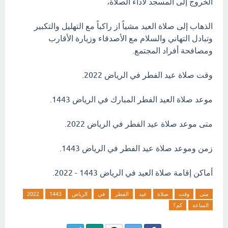
الخروج إلى المسجد لاداء الصلاة،
الذهاب إلى صلاة العيد مشياً از راكباً مع التهليل والتكبير
وتبادل التهاني والسلام مع الأصدقاء وزيارة الأقارب
ومصافحة أفراد المجتمع.
وقت صلاة عيد الفطر في الرياض 2022.
موعد صلاة العيد الفطر المبارك في الرياض 1443.
متى موعد صلاة عيد الفطر في الرياض 2022.
زمن وموعد صلاة عيد الفطر في الرياض 1443.
أماكن إقامة صلاة العيد في الرياض 1443 - 2022.
متى
وقت
صلاة
عيد
الفطر
في
الرياض
1443
2022
الساعة
كم؟