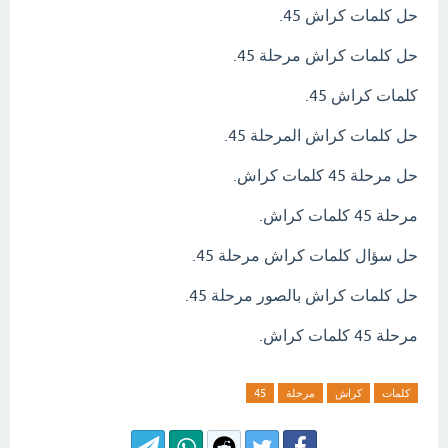
حل كلمات كراش 45.
حل كلمات كراش مرحلة 45.
كلمات كراش 45.
حل كلمات كراش المرحلة 45.
حل مرحلة 45 كلمات كراش.
مرحلة 45 كلمات كراش.
حل سؤال كلمات كراش مرحلة 45.
حل كلمات كراش بالصور مرحلة 45.
مرحلة 45 كلمات كراش.
كلمات
كراش
مرحلة
45