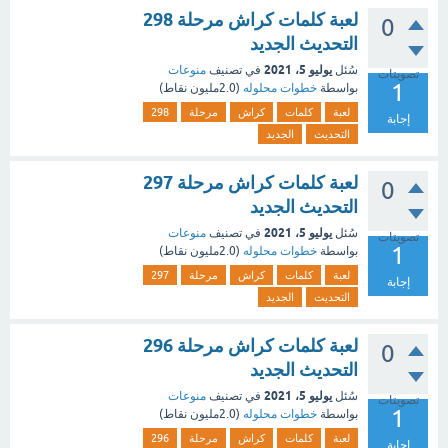
لعبة كلمات كراش مرحلة 298
0
التحديث الجديد
يوليو 5، 2021
سُئل
في تصنيف
منوعات
تصويتات
1
بواسطة
خطوات محلوله
(
2.0مليون
نقاط)
لعبة
كلمات
كراش
مرحلة
298
إجابة
التحديث
الجديد
لعبة كلمات كراش مرحلة 297
0
التحديث الجديد
يوليو 5، 2021
سُئل
في تصنيف
منوعات
تصويتات
1
بواسطة
خطوات محلوله
(
2.0مليون
نقاط)
لعبة
كلمات
كراش
مرحلة
297
إجابة
التحديث
الجديد
لعبة كلمات كراش مرحلة 296
0
التحديث الجديد
يوليو 5، 2021
سُئل
في تصنيف
منوعات
تصويتات
1
بواسطة
خطوات محلوله
(
2.0مليون
نقاط)
لعبة
كلمات
كراش
مرحلة
296
إجابة