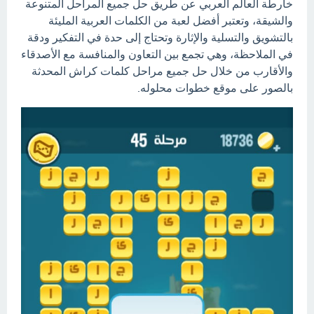
خارطة العالم العربي عن طريق حل جميع المراحل المتنوعة
والشيقة، وتعتبر أفضل لعبة من الكلمات العربية المليئة
بالتشويق والتسلية والإثارة وتحتاج إلى حدة في التفكير ودقة
في الملاحظة، وهي تجمع بين التعاون والمنافسة مع الأصدقاء
والأقارب من خلال حل جميع مراحل كلمات كراش المحدثة
بالصور على موقع خطوات محلوله.