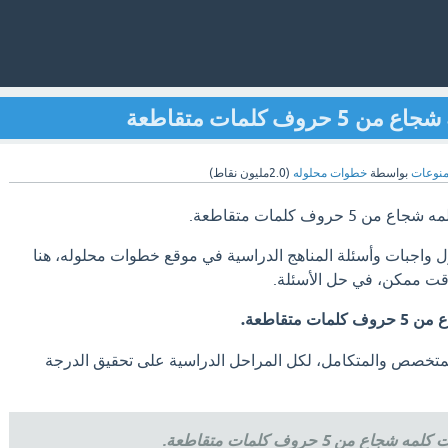
 كلمات متقاطعة
نوعات
بواسطة
خطوات محلوله
(
2.0مليون
نقاط)
حروف كلمات متقاطعة.
ول واجبات وأسئلة المناهج الدراسية في موقع خطوات محلوله، هنا
وقت ممكن، في حل الأسئلة.
متقاطعة.
متخصص والمتكامل، لكل المراحل الدراسية على تحقيق الدرجة
من 5 حروف كلمات متقاطعة.