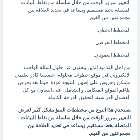
التغيير بمرور الوقت من خلال سلسلة من نقاط البيانات
المتصلة بخط مستقيم ويساعد في تحديد العلاقة بين
مجموعتين من القيم.
المخطط الخطي.
المخطط العرضي.
المخطط العمودي.
من أجل التلاميذ الذين يبحثون عن حلول أسئلة الواجب
الإلكتروني في موقع خطوات محلوله، خصصنا كادر تعليمي
متمكن وحريص على إظهار النتيجة عودة. فيما بعد يحرص
طاقم الموقع المتكامل و الشامل، على التعاون مع كل
الفصول الدراسية، لتحقيق الدرجة الكاملة.
يستخدم هذا النوع من مخططات التنبؤ بشكل كبير لعرض
التغيير بمرور الوقت من خلال سلسلة من نقاط البيانات
المتصلة بخط مستقيم ويساعد في تحديد العلاقة بين
مجموعتين من القيم.