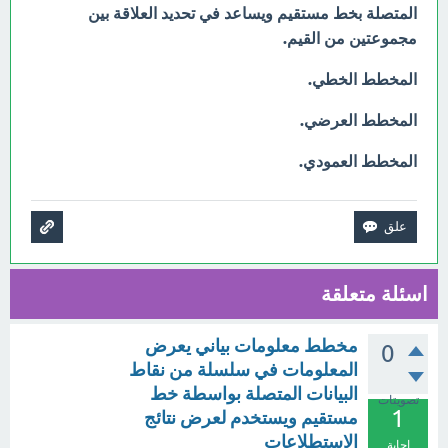
المتصلة بخط مستقيم ويساعد في تحديد العلاقة بين
مجموعتين من القيم.
المخطط الخطي.
المخطط العرضي.
المخطط العمودي.
اسئلة متعلقة
مخطط معلومات بياني يعرض
0
المعلومات في سلسلة من نقاط
البيانات المتصلة بواسطة خط
تصويتات
1
مستقيم ويستخدم لعرض نتائج
الاستطلاعات
إجابة