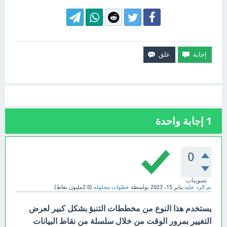
1
إجابة واحدة
0
تصويتات
تم الرد عليه
يناير 15، 2023
بواسطة
خطوات محلوله
(
2.0مليون
نقاط)
يستخدم هذا النوع من مخططات التنبؤ بشكل كبير لعرض
التغيير بمرور الوقت من خلال سلسلة من نقاط البيانات