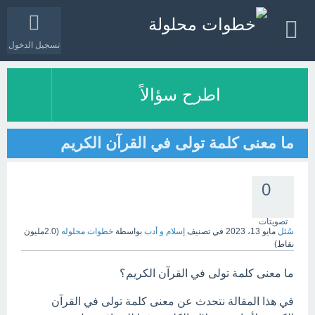
تسجيل الدخول
اطرح سؤالاً
ما معنى كلمة تولى في القرآن الكريم
0
تصويتات
سُئل
مايو 13، 2023
في تصنيف
إسلام و أدب
بواسطة
خطوات محلوله
(
2.0مليون
نقاط)
ما معنى كلمة تولى في القرآن الكريم؟
في هذا المقالة نتحدث عن معنى كلمة تولى في القرآن