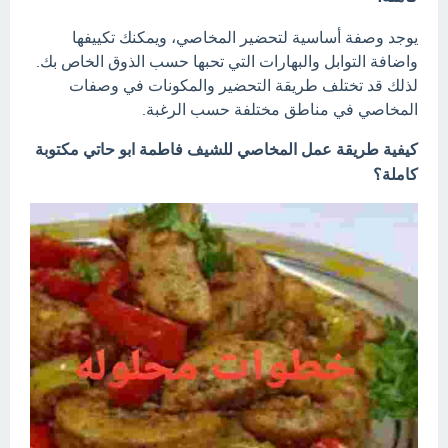
يوجد وصفة أساسية لتحضير المخاصي، ويمكنك تكييفها
واضافة التوابل والبهارات التي تحبها حسب الذوق الخاص بك.
لذلك قد تختلف طريقة التحضير والمكونات في وصفات
المخاصي في مناطق مختلفة حسب الرغبة.
كيفية طريقة عمل المخاصي للشيف فاطمة ابو حاتي مكتوبة
كاملة؟