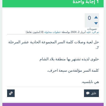
1
إجابة واحدة
0
تصويتات
تم الرد عليه
أبريل 2، 2024
بواسطة
خطوات محلوله
(
2.0مليون
نقاط)
حل لعبة وصلات كلمة السر المجموعة الحادية عشر المرحلة
7،
حلوى لذيذه تشتهر بها منطقة بلاد الشام
كلمة السر مؤلفةمن سبعة احرف،
هي نابلسيه.