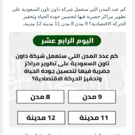
كم عدد المدن التي ستعمل شركة داون تاون السعودية على
تطوير مراكز حضرية فيها لتحسين جودة الحياة وتحفيز
الحركة الاقتصادية؟ 9 مدن 8 مدن 11 مدينة 12 مدينة،