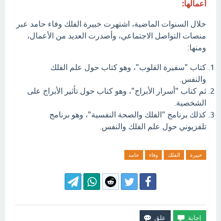
أعمالها:
خلال السنوات الماضية، اشتهرت خبيرة الفلك وفاء حامد عبر
منصات التواصل الاجتماعي، وأصدرت العديد من الأعمال،
ومنها:
كتاب "سفيرة القلوب"، وهو كتاب حول علم الفلك
والنفس.
ثم كتاب "أسرار الأبراج"، وهو كتاب حول تأثير الأبراج على
الشخصية.
كذلك برنامج "الفلك والصحة النفسية"، وهو برنامج
تلفزيوني حول علم الفلك والنفس.
خبيرة
الفلك
وفاء
حامد