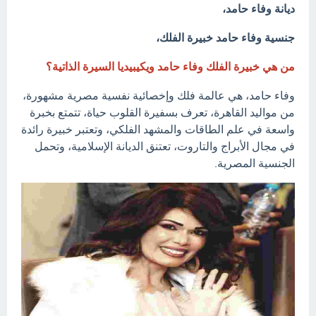
ديانة وفاء حامد،
جنسية وفاء حامد خبيرة الفلك،
من هي خبيرة الفلك وفاء حامد ويكيبيديا السيرة الذاتية؟
وفاء حامد، هي عالمة فلك وإخصائية نفسية مصرية مشهورة،
من مواليد القاهرة، تعرف بسفيرة القلوب حياة، تتمتع بخبرة
واسعة في علم الطاقات والمشهد الفلكي، وتعتبر خبيرة رائدة
في مجال الأبراج والتاروت، تعتنق الديانة الإسلامية، وتحمل
الجنسية المصرية.