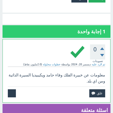
1
إجابة واحدة
0
تصويتات
تم الرد عليه
ديسمبر 20، 2024
بواسطة
خطوات محلوله
(
2.0مليون
نقاط)
معلومات عن خبيرة الفلك وفاء حامد ويكيبيديا السيرة الذاتية
ومن اي بلد.
اسئلة متعلقة