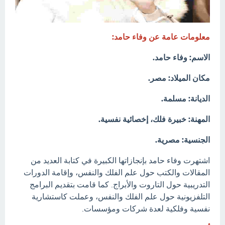
معلومات عامة عن وفاء حامد:
الاسم: وفاء حامد.
مكان الميلاد: مصر.
الديانة: مسلمة.
المهنة: خبيرة فلك، إخصائية نفسية.
الجنسية: مصرية.
اشتهرت وفاء حامد بإنجازاتها الكبيرة في كتابة العديد من
المقالات والكتب حول علم الفلك والنفس، وإقامة الدورات
التدريبية حول التاروت والأبراج. كما قامت بتقديم البرامج
التلفزيونية حول علم الفلك والنفس، وعملت كاستشارية
نفسية وفلكية لعدة شركات ومؤسسات.