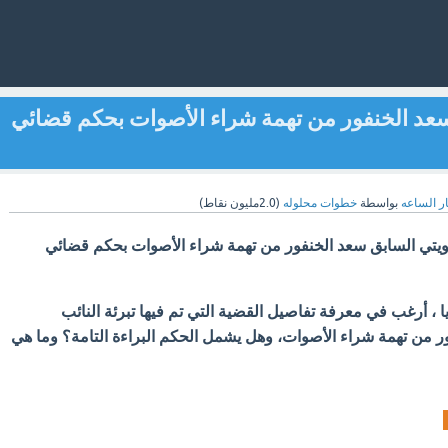
 سعد الخنفور من تهمة شراء الأصوات بحكم قضائي
ار الساعه
بواسطة
خطوات محلوله
(
2.0مليون
نقاط)
كويتي السابق سعد الخنفور من تهمة شراء الأصوات بحكم قضائي
 ، أرغب في معرفة تفاصيل القضية التي تم فيها تبرئة النائب
ر من تهمة شراء الأصوات، وهل يشمل الحكم البراءة التامة؟ وما هي