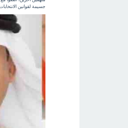
جسيمة لقوانين الانتخابات 