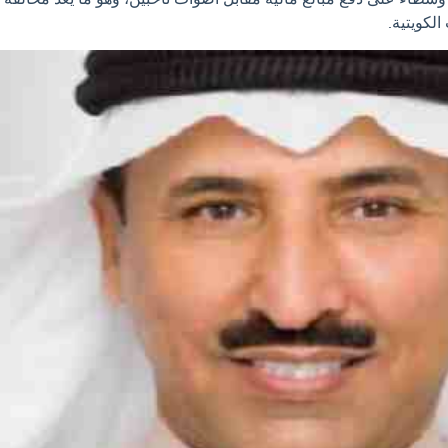
الكويتية.