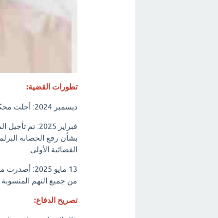
تطورات القضية:
ديسمبر 2024: أجلت محكمة الجنايات الجلسة إلى 26 يناير 2025 للمرافعة.
بشأن رفع الحصانة البرلما
القضائية الأولى.
13 مايو 2025:
من جميع التهم المنسوبة 
تصريح الدفاع: