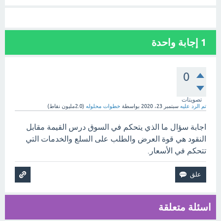
1
إجابة واحدة
0
تصويتات
تم الرد عليه
سبتمبر 23، 2020
بواسطة
خطوات محلوله
(
2.0مليون
نقاط)
اجابة سؤال ما الذي يتحكم في السوق درس القيمة مقابل
النقود هي قوة العرض والطلب على السلع والخدمات التي
تتحكم في الأسعار.
اسئلة متعلقة