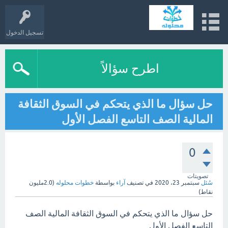
تسجيل الدخول
اطرح سؤالاً
حل سؤال ما الذي يتحكم في السوق الثقافة
المالية الصف التاسع الفصل الأول
0
تصويتات
سُئل
سبتمبر 23، 2020
في تصنيف
آراء
بواسطة
خطوات محلوله
(
2.0مليون
نقاط)
حل سؤال ما الذي يتحكم في السوق الثقافة المالية الصف
التاسع الفصل الأول.