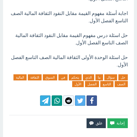
اجابة أسئلة مفهوم القيمة مقابل النقود الثقافة المالية الصف
التاسع الفصل الأول.
حل اسئلة درس مفهوم القيمة مقابل النقود الثقافة المالية
الصف التاسع الفصل الأول.
حل اسئلة الوحدة الأولى الثقافة المالية الصف التاسع الفصل
الأول.
حل
سؤال
ما
الذي
يتحكم
في
السوق
الثقافة
المالية
الصف
التاسع
الفصل
الأول