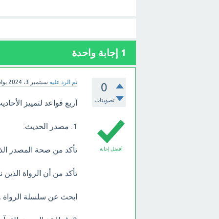
1
إجابة واحدة
تم الرد عليه
سبتمبر 3، 2024
بوا
0
تصويتات
أربع قواعد لتمييز الأحاد
1. مصدر الحديث:
تأكد من صحة المصدر الذ
أفضل إجابة
تأكد من أن الرواة الذين 
ابحث عن سلسلة الرواة و