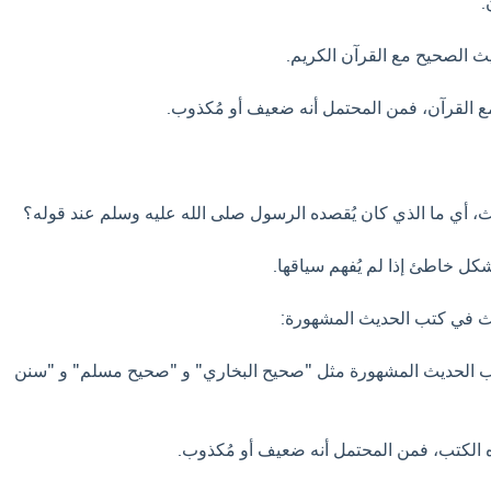
يث الصحيح مع القرآن الكريم.
ع القرآن، فمن المحتمل أنه ضعيف أو مُكذوب.
، أي ما الذي كان يُقصده الرسول صلى الله عليه وسلم عند قوله؟
كل خاطئ إذا لم يُفهم سياقها.
 الحديث المشهورة مثل "صحيح البخاري" و "صحيح مسلم" و "سنن
ه الكتب، فمن المحتمل أنه ضعيف أو مُكذوب.