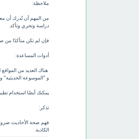
ملاحظة:
من المهم أن تُدرك أن مع
دراسة وتحري وتأكد.
فإن لم تكن متأكدًا من ص
أدوات المساعدة:
هناك العديد من المواقع ا
و "الموسوعة الحديثية" و 
يمكنك أيضًا استخدام تطبي
تذكر:
فهم صحة الأحاديث ضروري 
الكاذبة.