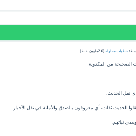
سطة
خطوات محلوله
(
2.0مليون
نقاط)
يث الصحيحة من المكذوبة:
ي نقل الحديث.
نقلوا الحديث ثقات، أي معروفون بالصدق والأمانة في نقل الأخبار.
مدى ثباتهم.