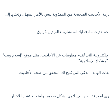
رفة الأحاديث الصحيحة من المكذوبة ليس بالأمر السهل، وتحتاج إلى
حة حديث ما، فعليك استشارة عالم دين مُوثوق.
لإلكترونية التي تُقدم معلومات عن الأحاديث، مثل موقع "إسلام ويب"
"مشكاة الإسلامية".
قات الهاتف الذكي التي تُتيح لك التحقق من صحة الأحاديث.
لمعرفة الدين الإسلامي بشكل صحيح، ولمنع الانتشار للأخبار