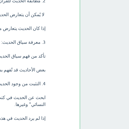
2. مُطابقة الحديث للقرآن:
لا يُمكن أن يتعارض الحد
إذا كان الحديث يتعارض م
3. معرفة سياق الحديث:
تأكد من فهم سياق الحديث
بعض الأحاديث قد تُفهم بش
4. التثبت من وجود الحديث في كتب الحديث المشهورة:
ابحث عن الحديث في كتب
النسائي" وغيرها.
إذا لم يرد الحديث في هذ