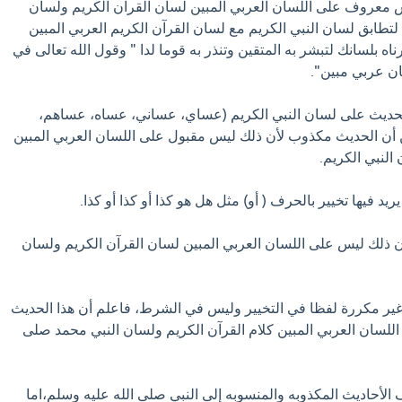
معروف على اللسان العربي المبين لسان القرآن الكريم ولسان
 لتطابق لسان النبي الكريم مع لسان القرآن الكريم العربي المبين
ناه بلسانك لتبشر به المتقين وتنذر به قوما لدا " وقول الله تعالى في
ن عربي مبين".
 الحديث على لسان النبي الكريم (عساي، عساني، عساه، عساهم،
 أن الحديث مكذوب لأن ذلك ليس مقبول على اللسان العربي المبين
النبي الكريم.
يريد فيها تخيير بالحرف ( أو) مثل هل هو كذا أو كذا أو كذا.
 ذلك ليس على اللسان العربي المبين لسان القرآن الكريم ولسان
ا ) غير مكررة لفظا في التخيير وليس في الشرط، فاعلم أن هذا الحديث
لسان العربي المبين كلام القرآن الكريم ولسان النبي محمد صلى
 الأحاديث المكذوبه والمنسوبه إلى النبي صلى الله عليه وسلم،اما